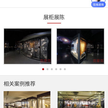
展柜展陈
相关案例推荐