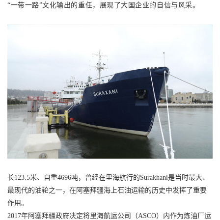
“一带一路”文化输出的重任，展现了大国企业的自信与风采。
长123.5米、自重4696吨，曾经在里海航行的Surakhani是当时最大、
最现代的油轮之一，在阿塞拜疆海上石油运输的历史中发挥了重要
作用。
2017年阿塞拜疆政府决定将里海航运公司（ASCO）内作为炼油厂运